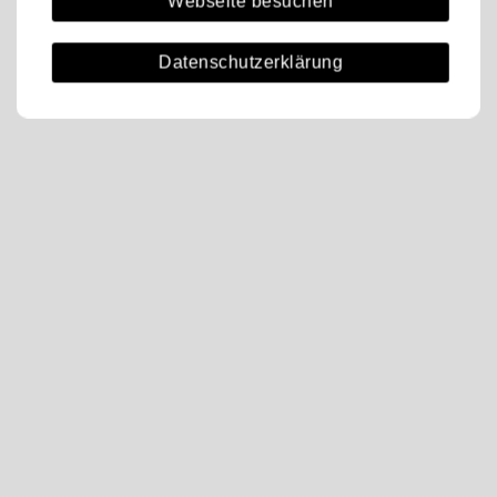
Webseite besuchen
Datenschutzerklärung