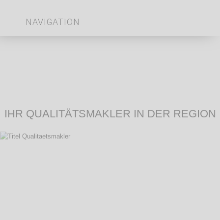
NAVIGATION
IHR QUALITÄTSMAKLER IN DER REGION