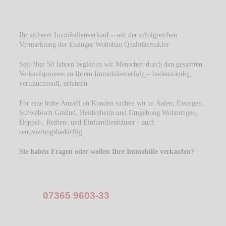
Ihr sicherer Immobilienverkauf – mit der erfolgreichen
Vermarktung der Essinger Wohnbau Qualitätsmakler.
Seit über 50 Jahren begleiten wir Menschen durch den gesamten
Verkaufsprozess zu Ihrem Immobilienerfolg – bodenständig,
vertrauensvoll, erfahren.
Für eine hohe Anzahl an Kunden suchen wir in Aalen, Essingen,
Schwäbisch Gmünd, Heidenheim und Umgebung Wohnungen,
Doppel-, Reihen- und Einfamilienhäuser - auch
renovierungsbedürftig.
Sie haben Fragen oder wollen Ihre Immobilie verkaufen?
07365 9603-33