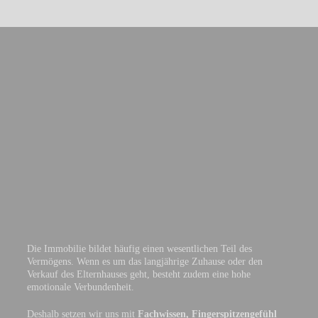
Die Immobilie bildet häufig einen wesentlichen Teil des
Vermögens. Wenn es um das langjährige Zuhause oder den
Verkauf des Elternhauses geht, besteht zudem eine hohe
emotionale Verbundenheit.
Deshalb setzen wir uns mit
Fachwissen, Fingerspitzengefühl