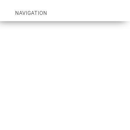
NAVIGATION