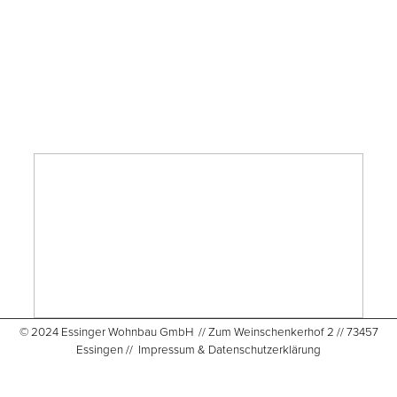
© 2024 Essinger Wohnbau GmbH // Zum Weinschenkerhof 2 // 73457
Essingen //
Impressum & Datenschutzerklärung