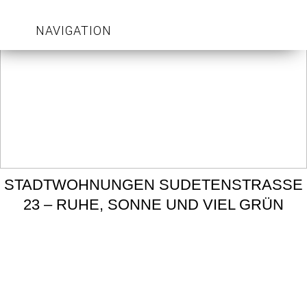
NAVIGATION
STADTWOHNUNGEN SUDETENSTRASSE
23 – RUHE, SONNE UND VIEL GRÜN