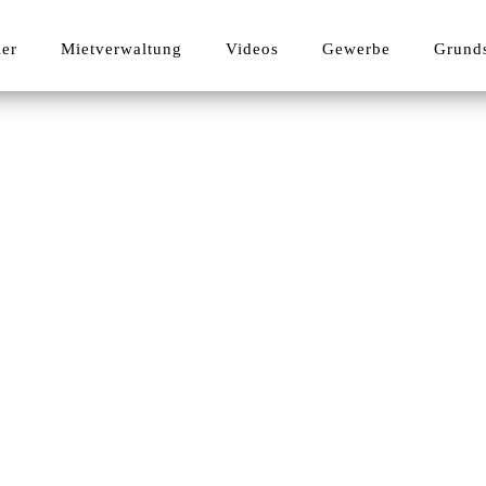
ler
Mietverwaltung
Videos
Gewerbe
Grund