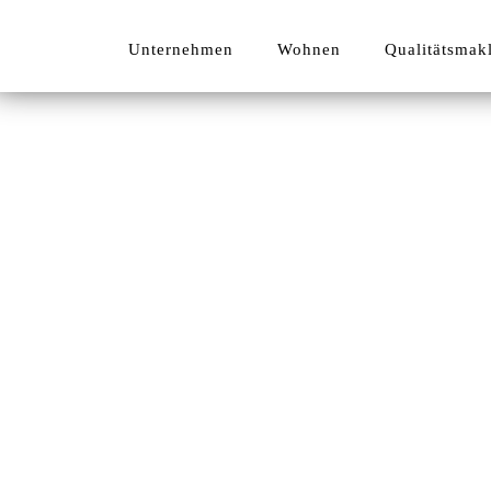
Unternehmen
Wohnen
Qualitätsmak