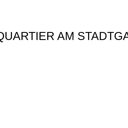
 QUARTIER AM STADTG